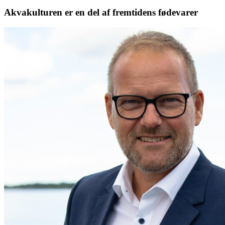
Akvakulturen er en del af fremtidens fødevarer