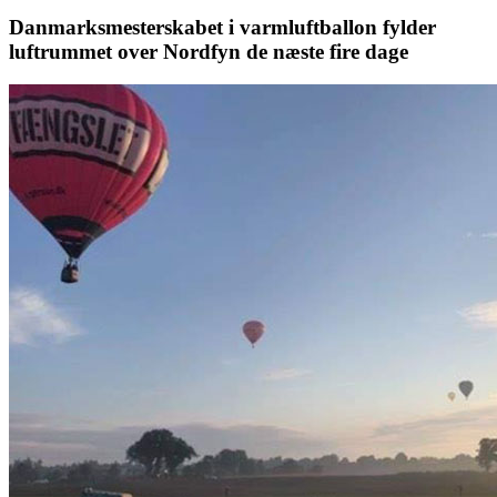
Danmarksmesterskabet i varmluftballon fylder
luftrummet over Nordfyn de næste fire dage