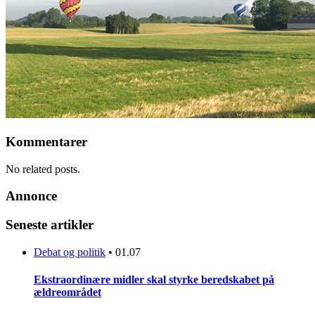
Kommentarer
No related posts.
Annonce
Seneste artikler
Debat og politik
•
01.07
Ekstraordinære midler skal styrke beredskabet på
ældreområdet