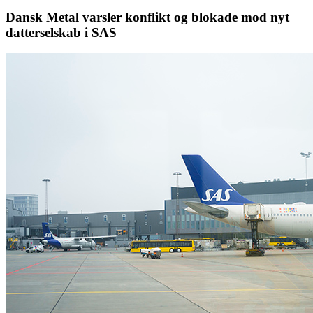
Dansk Metal varsler konflikt og blokade mod nyt
datterselskab i SAS