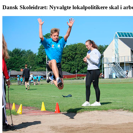
Dansk Skoleidræt: Nyvalgte lokalpolitikere skal i arbe