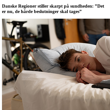
Danske Regioner stiller skarpt på sundheden: ”Det
er nu, de hårde beslutninger skal tages”