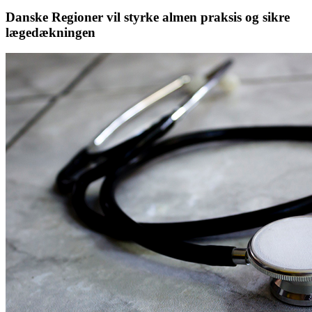
Danske Regioner vil styrke almen praksis og sikre
lægedækningen