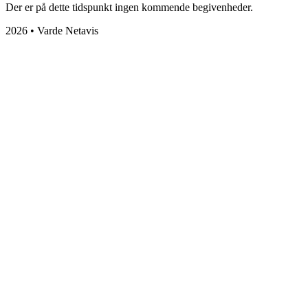
Der er på dette tidspunkt ingen kommende begivenheder.
2026 • Varde Netavis