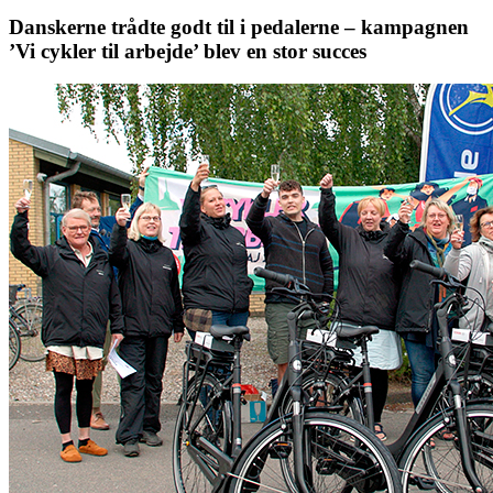
Danskerne trådte godt til i pedalerne – kampagnen
’Vi cykler til arbejde’ blev en stor succes