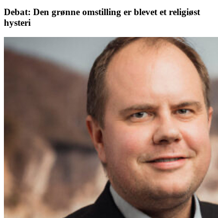
Debat: Den grønne omstilling er blevet et religiøst
hysteri