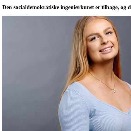
Den socialdemokratiske ingeniørkunst er tilbage, og