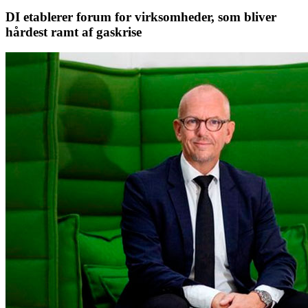
DI etablerer forum for virksomheder, som bliver
hårdest ramt af gaskrise