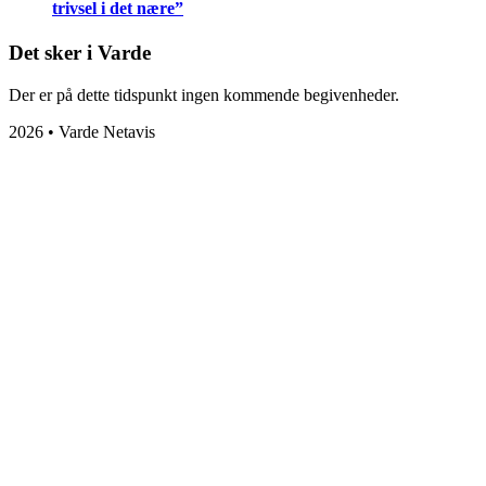
trivsel i det nære”
Det sker i Varde
Der er på dette tidspunkt ingen kommende begivenheder.
2026 • Varde Netavis