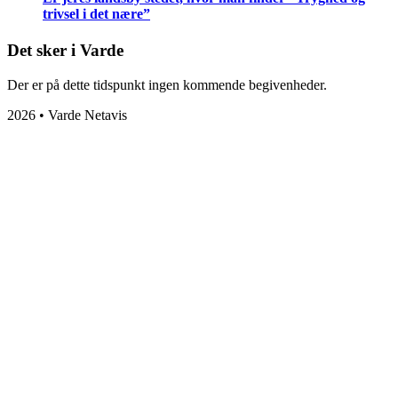
trivsel i det nære”
Det sker i Varde
Der er på dette tidspunkt ingen kommende begivenheder.
2026 • Varde Netavis