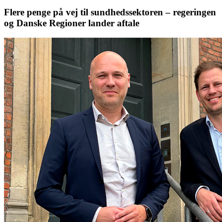
Flere penge på vej til sundhedssektoren – regeringen
og Danske Regioner lander aftale