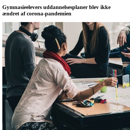
Gymnasieelevers uddannelsesplaner blev ikke
ændret af corona-pandemien