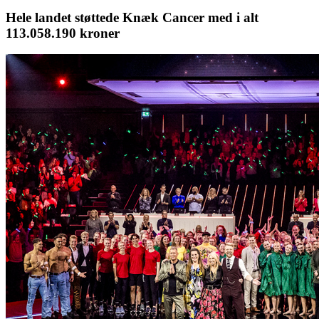
Hele landet støttede Knæk Cancer med i alt
113.058.190 kroner