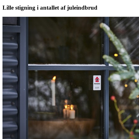
Lille stigning i antallet af juleindbrud