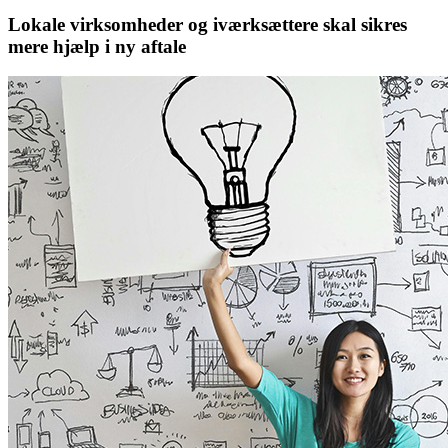
Lokale virksomheder og iværksættere skal sikres
mere hjælp i ny aftale