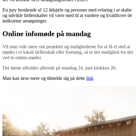
En jury bestående af 12 ildsjæle og personer med erfaring i at skabe
og udvikle fællesskaber vil være med til at vurdere og kvalificere de
indkomne ansøgninger.
Online infomøde på mandag
Vil man vide mere om projektet og mulighederne for at få et sted at
mødes i et lokalt fællesskab eller forening, så er der mulighed for det
ved to online-møder.
Det første afholdes allerede på mandag 24. juni klokken 20.
Man kan læse mere og tilmelde sig på dette
link