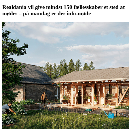
Realdania vil give mindst 150 fællesskaber et sted at
mødes – på mandag er der info-møde