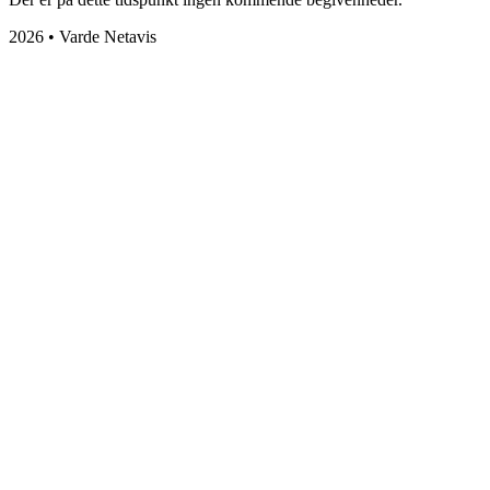
2026 • Varde Netavis