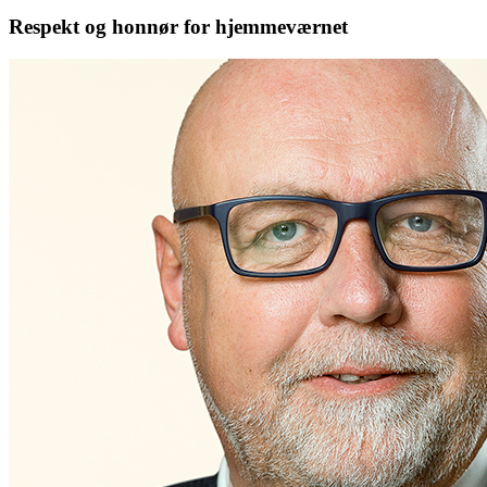
Respekt og honnør for hjemmeværnet