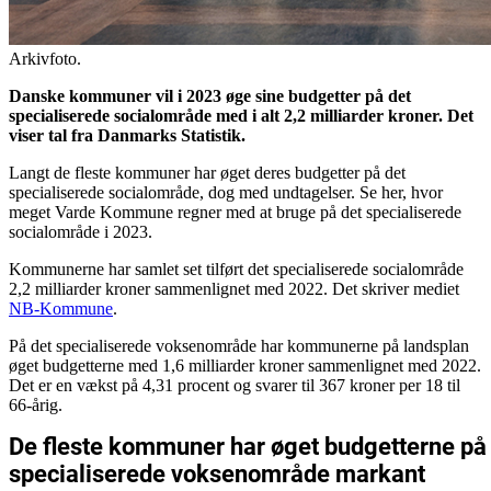
Arkivfoto.
Danske kommuner vil i 2023 øge sine budgetter på det
specialiserede socialområde med i alt 2,2 milliarder kroner. Det
viser tal fra Danmarks Statistik.
Langt de fleste kommuner har øget deres budgetter på det
specialiserede socialområde, dog med undtagelser. Se her, hvor
meget Varde Kommune regner med at bruge på det specialiserede
socialområde i 2023.
Kommunerne har samlet set tilført det specialiserede socialområde
2,2 milliarder kroner sammenlignet med 2022. Det skriver mediet
NB-Kommune
.
På det specialiserede voksenområde har kommunerne på landsplan
øget budgetterne med 1,6 milliarder kroner sammenlignet med 2022.
Det er en vækst på 4,31 procent og svarer til 367 kroner per 18 til
66-årig.