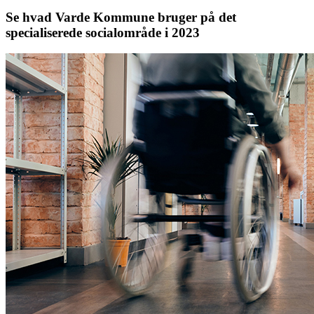
Se hvad Varde Kommune bruger på det
specialiserede socialområde i 2023