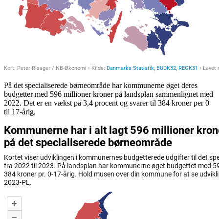
På det specialiserede børneområde har kommunerne øget deres
budgetter med 596 millioner kroner på landsplan sammenlignet med
2022. Det er en vækst på 3,4 procent og svarer til 384 kroner per 0
til 17-årig.