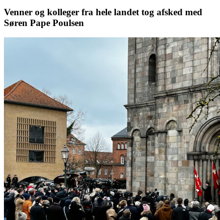
Venner og kolleger fra hele landet tog afsked med
Søren Pape Poulsen