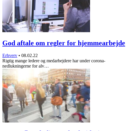
God aftale om regler for hjemmearbejde
Erhverv
•
08.02.22
Rigtig mange ledere og medarbejdere har under corona-
nedlukningerne for alv…