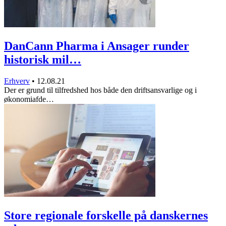
DanCann Pharma i Ansager runder
historisk mil…
Erhverv
•
12.08.21
Der er grund til tilfredshed hos både den driftsansvarlige og i
økonomiafde…
Store regionale forskelle på danskernes