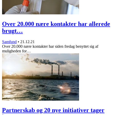
Over 20.000 nære kontakter har allerede
brugt…
Samfund
•
21.12.21
Over 20.000 nære kontakter har siden fredag benyttet sig af
muligheden for…
Partnerskab og 20 nye initiativer tager