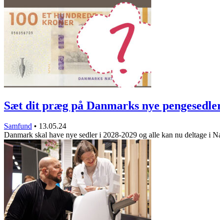
Sæt dit præg på Danmarks nye pengesedle
Samfund
•
13.05.24
Danmark skal have nye sedler i 2028-2029 og alle kan nu deltage i 